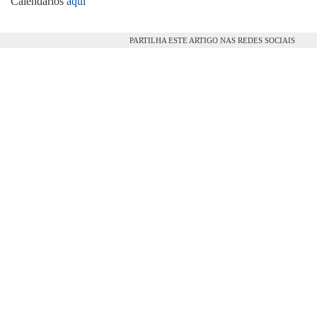
Calendários
aqui
PARTILHA ESTE ARTIGO NAS REDES SOCIAIS