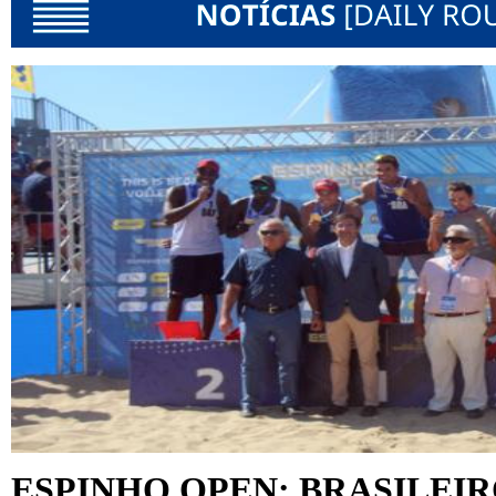
ESPINHO OPEN: BRASILEI