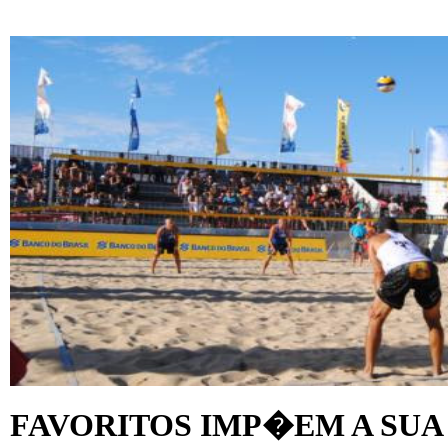
FAVORITOS IMP�EM A SUA 