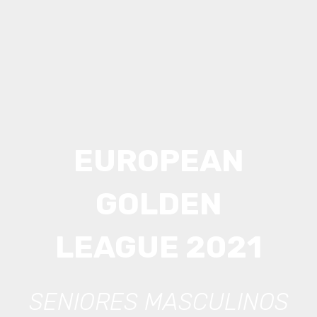
EUROPEAN
GOLDEN
LEAGUE 2021
SENIORES MASCULINOS