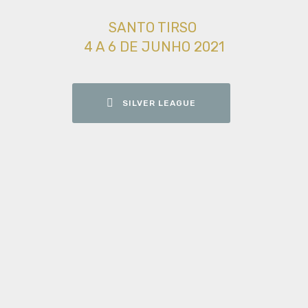
SANTO TIRSO
4 A 6 DE JUNHO 2021
SILVER LEAGUE