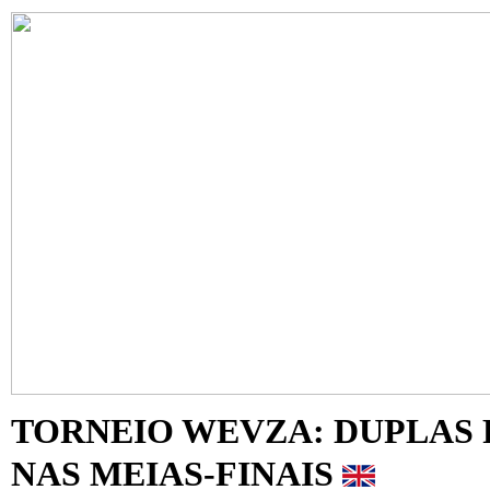
TORNEIO WEVZA: DUPLAS
NAS MEIAS-FINAIS