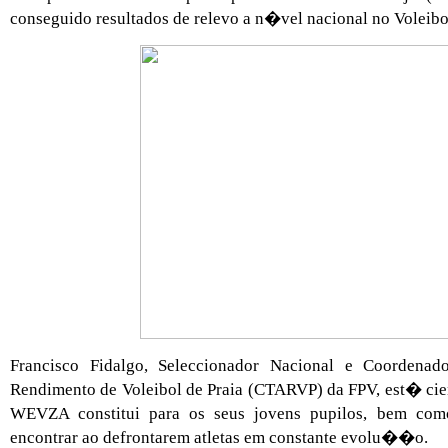
conseguido resultados de relevo a n�vel nacional no Voleibol
Francisco Fidalgo, Seleccionador Nacional e Coordenad
Rendimento de Voleibol de Praia (CTARVP) da FPV, est� cien
WEVZA constitui para os seus jovens pupilos, bem como
encontrar ao defrontarem atletas em constante evolu��o.