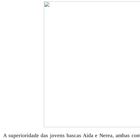
A superioridade das jovens bascas Aida e Nerea, ambas com