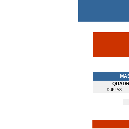
MA
QUADR
DUPLAS