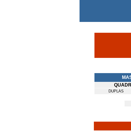
MA
QUADR
DUPLAS