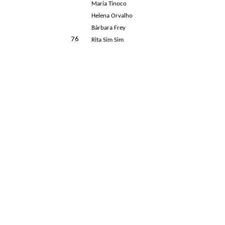
Maria Tinoco
Helena Orvalho
Bárbara Frey
76
Rita Sim Sim