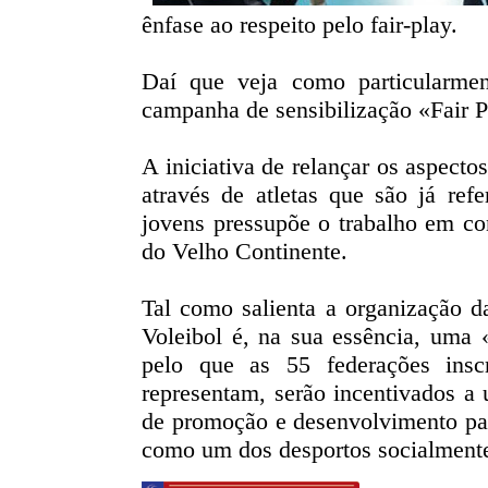
ênfase ao respeito pelo fair-play.
Daí que veja como particularmen
campanha de sensibilização «Fair P
A iniciativa de relançar os aspecto
através de atletas que são já ref
jovens pressupõe o trabalho em co
do Velho Continente.
Tal como salienta a organização d
Voleibol é, na sua essência, uma «
pelo que as 55 federações ins
representam, serão incentivados a
de promoção e desenvolvimento par
como um dos desportos socialmente