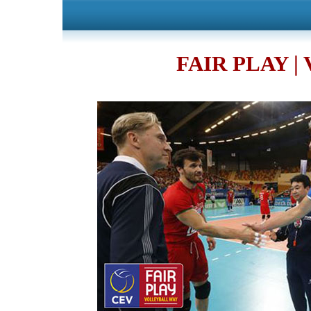
FAIR PLAY 